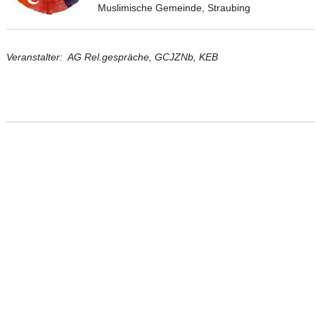
Muslimische Gemeinde, Straubing
Veranstalter: AG Rel.gespräche, GCJZNb, KEB