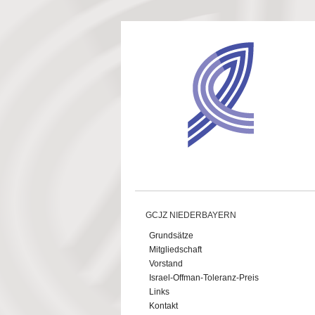
Direkt zum Inhalt
GCJZ NIEDERBAYERN
Grundsätze
Mitgliedschaft
Vorstand
Israel-Offman-Toleranz-Preis
Links
Kontakt