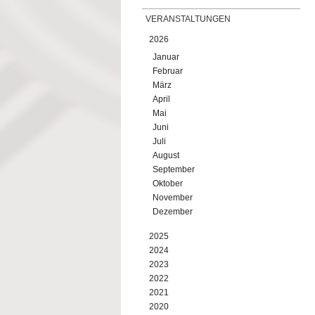
VERANSTALTUNGEN
2026
Januar
Februar
März
April
Mai
Juni
Juli
August
September
Oktober
November
Dezember
2025
2024
2023
2022
2021
2020