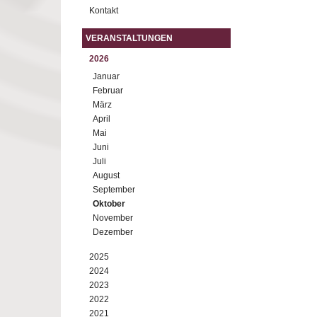
Kontakt
VERANSTALTUNGEN
2026
Januar
Februar
März
April
Mai
Juni
Juli
August
September
Oktober
November
Dezember
2025
2024
2023
2022
2021