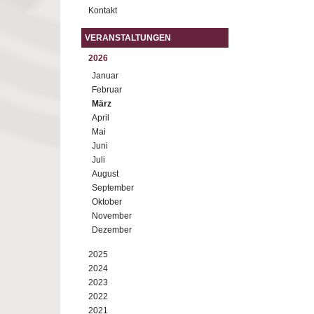
Kontakt
VERANSTALTUNGEN
2026
Januar
Februar
März
April
Mai
Juni
Juli
August
September
Oktober
November
Dezember
2025
2024
2023
2022
2021