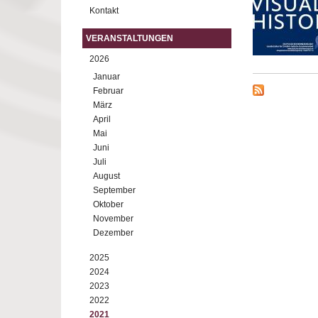
Kontakt
VERANSTALTUNGEN
2026
Januar
Februar
März
April
Mai
Juni
Juli
August
September
Oktober
November
Dezember
2025
2024
2023
2022
2021