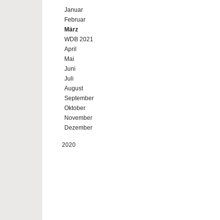
Januar
Februar
März
WDB 2021
April
Mai
Juni
Juli
August
September
Oktober
November
Dezember
2020