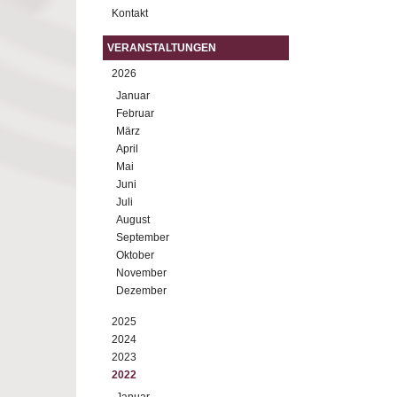
Kontakt
VERANSTALTUNGEN
2026
Januar
Februar
März
April
Mai
Juni
Juli
August
September
Oktober
November
Dezember
2025
2024
2023
2022