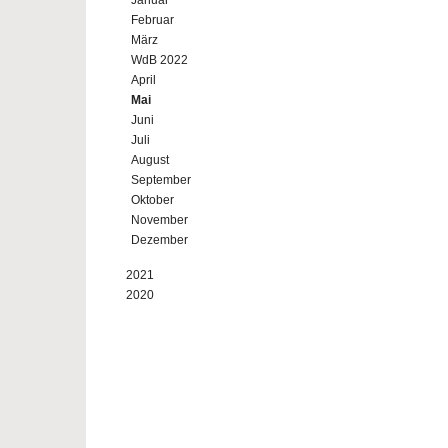
Januar
Februar
März
WdB 2022
April
Mai
Juni
Juli
August
September
Oktober
November
Dezember
2021
2020