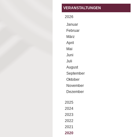
VERANSTALTUNGEN
2026
Januar
Februar
März
April
Mai
Juni
Juli
August
September
Oktober
November
Dezember
2025
2024
2023
2022
2021
2020