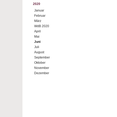
2020
Januar
Februar
März
WdB 2020
April
Mai
Juni
Juli
August
September
Oktober
November
Dezember