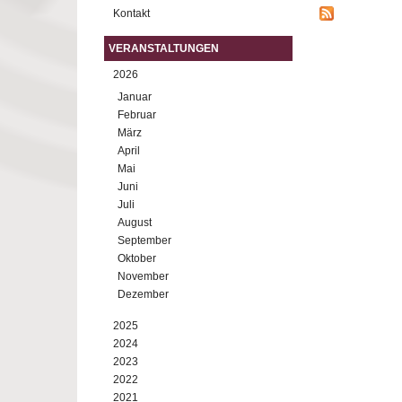
Kontakt
VERANSTALTUNGEN
2026
Januar
Februar
März
April
Mai
Juni
Juli
August
September
Oktober
November
Dezember
2025
2024
2023
2022
2021