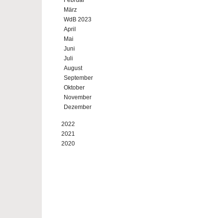
Februar
März
WdB 2023
April
Mai
Juni
Juli
August
September
Oktober
November
Dezember
2022
2021
2020