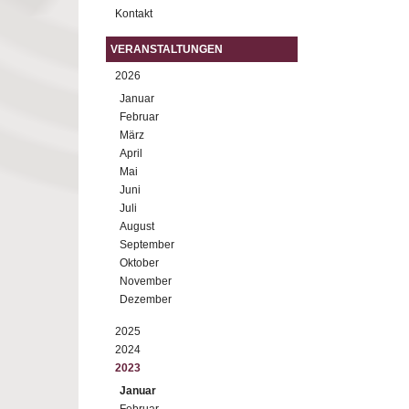
Kontakt
VERANSTALTUNGEN
2026
Januar
Februar
März
April
Mai
Juni
Juli
August
September
Oktober
November
Dezember
2025
2024
2023
Januar