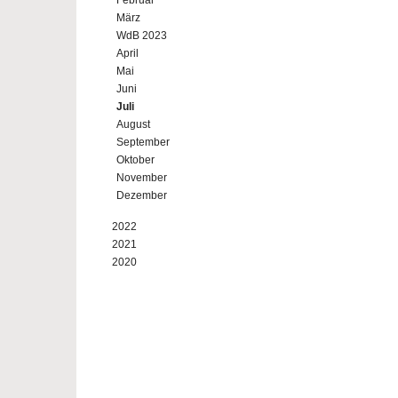
Februar
März
WdB 2023
April
Mai
Juni
Juli
August
September
Oktober
November
Dezember
2022
2021
2020