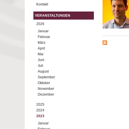
Kontakt
VERANSTALTUNGEN
2026
Januar
Februar
März
April
Mai
Juni
Juli
August
September
Oktober
November
Dezember
2025
2024
2023
Januar