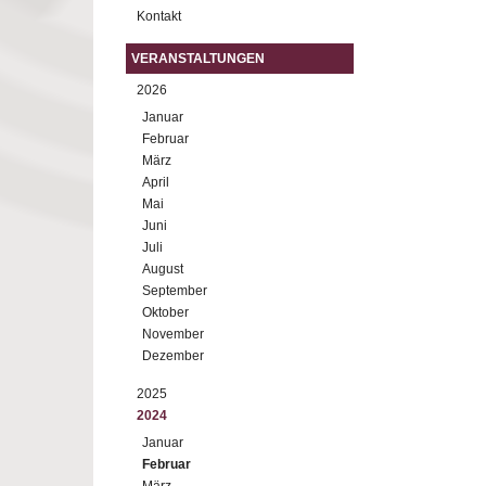
Kontakt
VERANSTALTUNGEN
2026
Januar
Februar
März
April
Mai
Juni
Juli
August
September
Oktober
November
Dezember
2025
2024
Januar
Februar