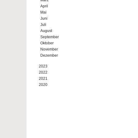
März
April
Mai
Juni
Juli
August
September
Oktober
November
Dezember
2023
2022
2021
2020