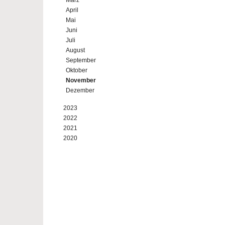
März
April
Mai
Juni
Juli
August
September
Oktober
November
Dezember
2023
2022
2021
2020