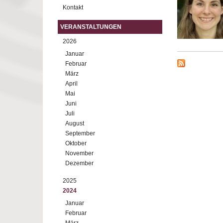
Kontakt
VERANSTALTUNGEN
2026
Januar
Februar
März
April
Mai
Juni
Juli
August
September
Oktober
November
Dezember
2025
2024
Januar
Februar