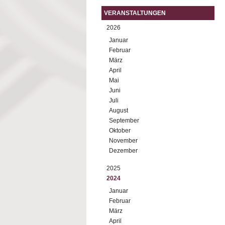
VERANSTALTUNGEN
2026
Januar
Februar
März
April
Mai
Juni
Juli
August
September
Oktober
November
Dezember
2025
2024
Januar
Februar
März
April